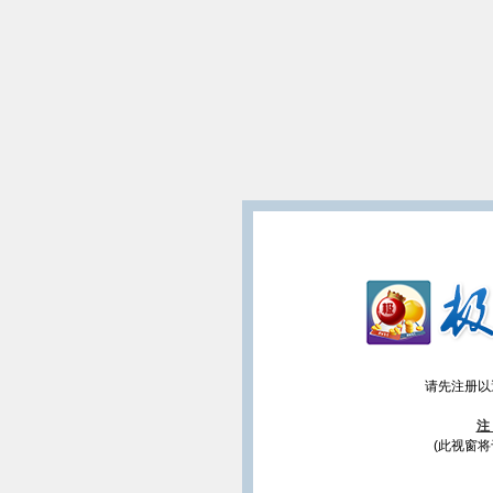
请先注册以
注
(此视窗