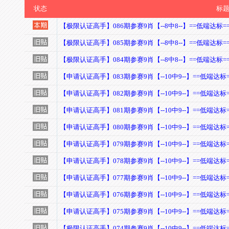
状态
标
【极限认证高手】086期参赛9肖【--8中8--】==低端达标
【极限认证高手】085期参赛9肖【--8中8--】==低端达标
【极限认证高手】084期参赛9肖【--8中8--】==低端达标
【申请认证高手】083期参赛9肖【--10中9--】==低端达
【申请认证高手】082期参赛9肖【--10中9--】==低端达
【申请认证高手】081期参赛9肖【--10中9--】==低端达
【申请认证高手】080期参赛9肖【--10中9--】==低端达
【申请认证高手】079期参赛9肖【--10中9--】==低端达
【申请认证高手】078期参赛9肖【--10中9--】==低端达
【申请认证高手】077期参赛9肖【--10中9--】==低端达
【申请认证高手】076期参赛9肖【--10中9--】==低端达
【申请认证高手】075期参赛9肖【--10中9--】==低端达
【极限认证高手】074期参赛9肖【--10中9--】==低端达