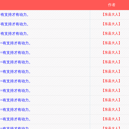
题
作者
==有支持才有动力。
【东县大人】
==有支持才有动力。
【东县大人】
==有支持才有动力。
【东县大人】
标==有支持才有动力。
【东县大人】
标==有支持才有动力。
【东县大人】
标==有支持才有动力。
【东县大人】
标==有支持才有动力。
【东县大人】
标==有支持才有动力。
【东县大人】
标==有支持才有动力。
【东县大人】
标==有支持才有动力。
【东县大人】
标==有支持才有动力。
【东县大人】
标==有支持才有动力。
【东县大人】
标==有支持才有动力。
【东县大人】