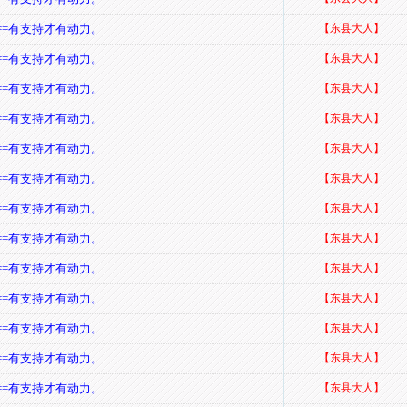
标==有支持才有动力。
【东县大人】
标==有支持才有动力。
【东县大人】
标==有支持才有动力。
【东县大人】
标==有支持才有动力。
【东县大人】
标==有支持才有动力。
【东县大人】
标==有支持才有动力。
【东县大人】
标==有支持才有动力。
【东县大人】
标==有支持才有动力。
【东县大人】
标==有支持才有动力。
【东县大人】
标==有支持才有动力。
【东县大人】
标==有支持才有动力。
【东县大人】
标==有支持才有动力。
【东县大人】
标==有支持才有动力。
【东县大人】