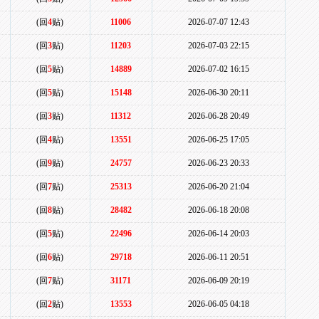
(回
4
贴)
11006
2026-07-07 12:43
(回
3
贴)
11203
2026-07-03 22:15
(回
5
贴)
14889
2026-07-02 16:15
(回
5
贴)
15148
2026-06-30 20:11
(回
3
贴)
11312
2026-06-28 20:49
(回
4
贴)
13551
2026-06-25 17:05
(回
9
贴)
24757
2026-06-23 20:33
(回
7
贴)
25313
2026-06-20 21:04
(回
8
贴)
28482
2026-06-18 20:08
(回
5
贴)
22496
2026-06-14 20:03
(回
6
贴)
29718
2026-06-11 20:51
(回
7
贴)
31171
2026-06-09 20:19
(回
2
贴)
13553
2026-06-05 04:18