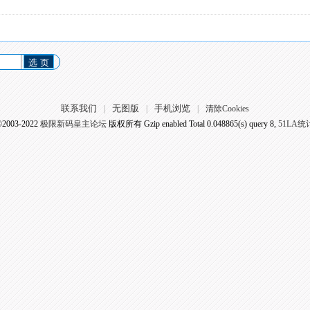
选 页
联系我们
无图版
手机浏览
|
|
|
清除Cookies
©2003-2022
极限新码皇主论坛
版权所有 Gzip enabled
Total 0.048865(s) query 8,
51LA统