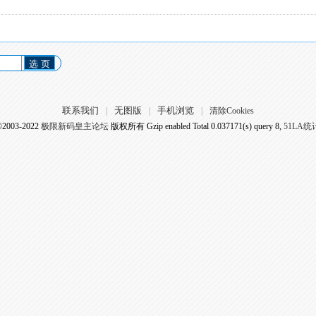
选 页
联系我们
无图版
手机浏览
|
|
|
清除Cookies
©2003-2022
极限新码皇主论坛
版权所有 Gzip enabled
Total 0.037171(s) query 8,
51LA统