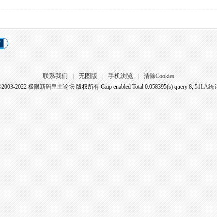
页
联系我们
无图版
手机浏览
|
|
|
清除Cookies
©2003-2022
极限新码皇主论坛
版权所有 Gzip enabled
Total 0.058395(s) query 8,
51LA统