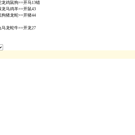
龙鸡鼠狗==开马13错
龙马鸡羊==开鼠43
狗猪龙蛇==开猪44
马龙蛇牛==开龙27