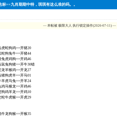
低端达标==九肖期期中特，琪琪有这么准的码。。
— 本帖被 极限大人 执行锁定操作(2026-07-11) —
虎蛇狗鸡==开猪20
蛇狗兔牛==开猪44
兔虎鸡狗==开鸡46
鼠兔狗猪==开牛30错
龙羊猴鸡==开龙27
猪狗虎羊==开马01
羊虎马兔==开羊24
鸡马猴龙==开鸡46
狗鸡羊龙==开鸡10
蛇牛虎猴==开虎29
牛龙狗猴==开猴35