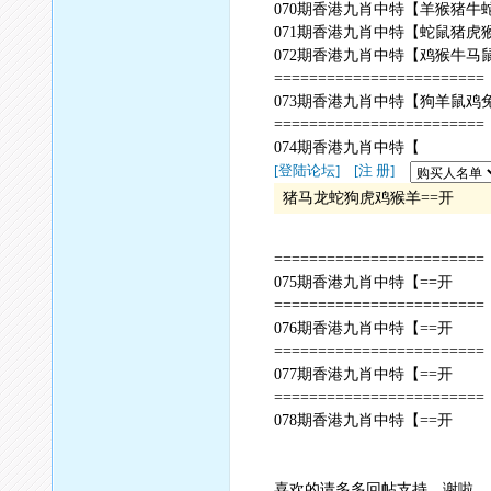
070期香港九肖中特【羊猴猪牛蛇
071期香港九肖中特【蛇鼠猪虎猴
072期香港九肖中特【鸡猴牛马鼠
========================
073期香港九肖中特【狗羊鼠鸡兔
========================
074期香港九肖中特【
[登陆论坛]
[注 册]
猪马龙蛇狗虎鸡猴羊==开
========================
075期香港九肖中特【==开
========================
076期香港九肖中特【==开
========================
077期香港九肖中特【==开
========================
078期香港九肖中特【==开
喜欢的请多多回帖支持。谢啦。