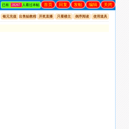
首页
回复
发帖
编辑
关闭
已有
28267
人看过本帖
银元充值
出售贴教程
开奖直播
只看楼主
倒序阅读
使用道具