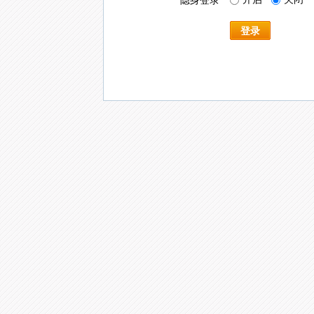
隐身登录
登录