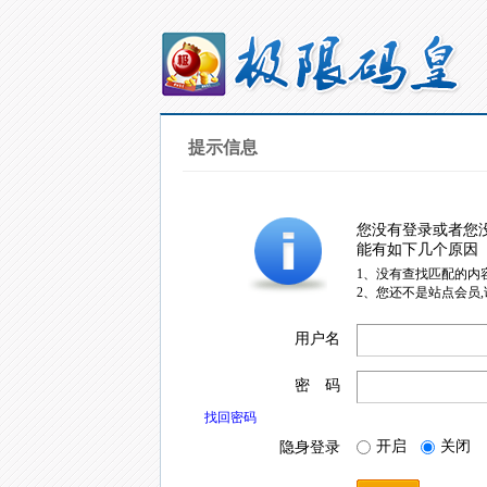
提示信息
您没有登录或者您
能有如下几个原因
1、没有查找匹配的内
2、您还不是站点会员
用户名
密 码
找回密码
开启
关闭
隐身登录