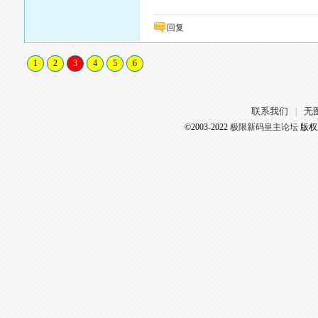
回复
1
2
3
4
5
6
联系我们
无
|
©2003-2022
极限新码皇主论坛
版权所有