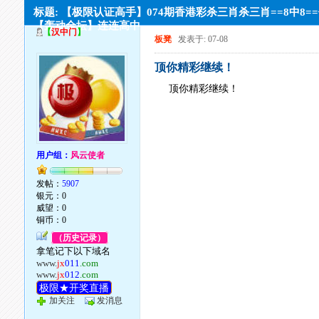
标题: 【极限认证高手】074期香港彩杀三肖杀三肖==8中8=
【轰动全坛】连连高中
【
汉中门
】
板凳
发表于: 07-08
顶你精彩继续！
顶你精彩继续！
用户组：
风云使者
发帖：
5907
银元：0
威望：0
铜币：0
（历史记录）
拿笔记下以下域名
www.
jx
011
.com
www.
jx
012
.com
极限★开奖直播
加关注
发消息