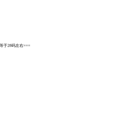
等于28码左右===