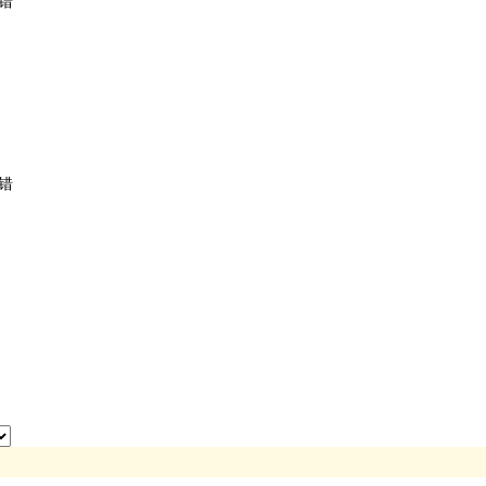
4错
6错