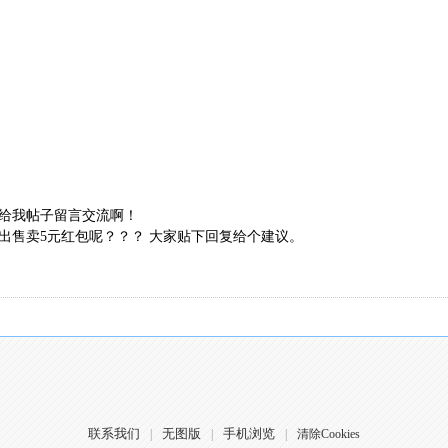
给我帖子留言交流啊！
出售卖5元红包呢？？？ 大家贴下回复给个建议。
联系我们
无图版
手机浏览
|
|
|
清除Cookies