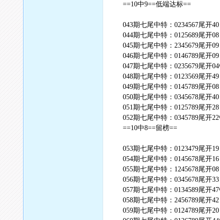
==10中9==低端达标==
043期七尾中特：0234567尾开40
044期七尾中特：0125689尾开08
045期七尾中特：2345679尾开09
046期七尾中特：0146789尾开09
047期七尾中特：0235679尾开0
048期七尾中特：0123569尾开49
049期七尾中特：0145789尾开08
050期七尾中特：0345678尾开40
051期七尾中特：0125789尾开28
052期七尾中特：0345789尾开2
==10中8==留榜==
053期七尾中特：0123479尾开19
054期七尾中特：0145678尾开16
055期七尾中特：1245678尾开08
056期七尾中特：0345678尾开33
057期七尾中特：0134589尾开4
058期七尾中特：2456789尾开42
059期七尾中特：0124789尾开20