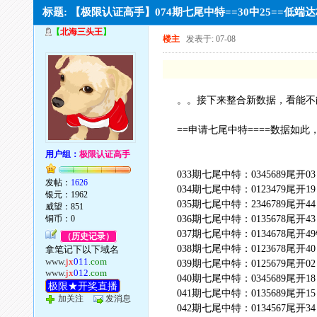
标题: 【极限认证高手】074期七尾中特==30中25==
【
北海三头王
】
楼主
发表于: 07-08
。。接下来整合新数据，看能不
==申请七尾中特====数据如此
用户组：
极限认证高手
033期七尾中特：0345689尾开03
发帖：
1626
034期七尾中特：0123479尾开19
银元：1962
035期七尾中特：2346789尾开44
威望：851
铜币：0
036期七尾中特：0135678尾开43
037期七尾中特：0134678尾开4
（历史记录）
038期七尾中特：0123678尾开40
拿笔记下以下域名
www.
jx
011
.com
039期七尾中特：0125679尾开02
www.
jx
012
.com
040期七尾中特：0345689尾开18
极限★开奖直播
041期七尾中特：0135689尾开15
加关注
发消息
042期七尾中特：0134567尾开34