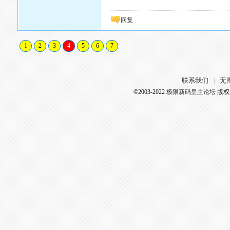
回复
1
2
3
4
5
6
7
联系我们
无
|
©2003-2022
极限新码皇主论坛
版权所有