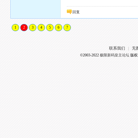
回复
1
2
3
4
5
6
7
联系我们
无
|
©2003-2022
极限新码皇主论坛
版权所有