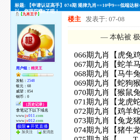
标题: 【申请认证高手】074期 规律九肖==10中9==低端达
以。您跟踪赚8了吧！
【
九肖王子
】
楼主
发表于: 07-08
— 本帖被 极
066期九肖【虎兔
067期九肖【蛇羊
用户组：
精灵王
068期九肖【马牛
发帖：
2548
069期九肖【蛇狗
银元：68
070期九肖【猴鼠
威望：854
铜币：0
071期九肖【龙虎
（历史记录）
072期九肖【鸡羊
拿笔记下以下域名
www.
jx
011
.com
073期九肖【兔龙
www.
jx
012
.com
极限★开奖直播
074期九肖【猪牛
加关注
发消息
075期九肖【。。T