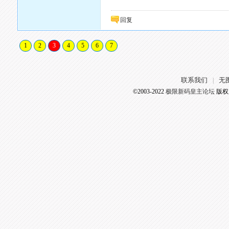
回复
1
2
3
4
5
6
7
联系我们
无
|
©2003-2022
极限新码皇主论坛
版权所有