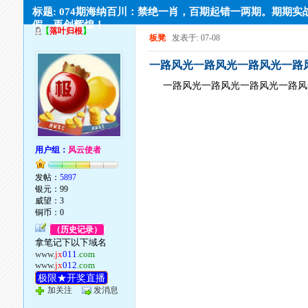
标题: 074期海纳百川：禁绝一肖，百期起错一两期。期期实
假，再创辉煌！
【
落叶归根
】
板凳
发表于: 07-08
一路风光一路风光一路风光一路
一路风光一路风光一路风光一路风
用户组：
风云使者
发帖：
5897
银元：99
威望：3
铜币：0
（历史记录）
拿笔记下以下域名
www.
jx
011
.com
www.
jx
012
.com
极限★开奖直播
加关注
发消息