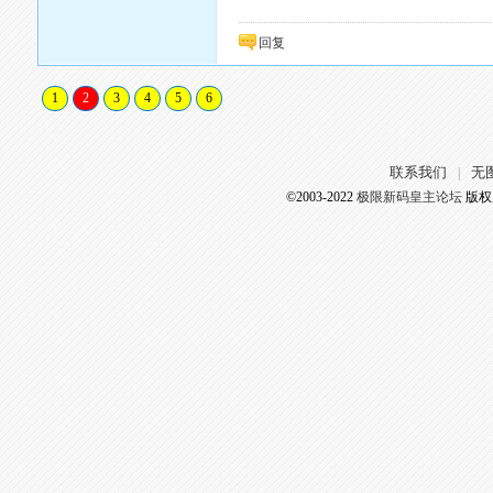
回复
1
2
3
4
5
6
联系我们
无
|
©2003-2022
极限新码皇主论坛
版权所有