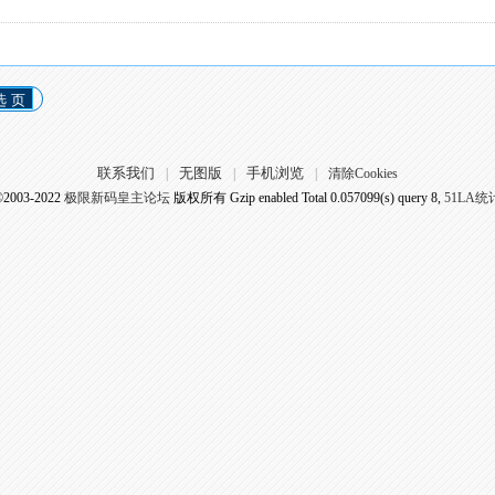
选 页
联系我们
无图版
手机浏览
|
|
|
清除Cookies
©2003-2022
极限新码皇主论坛
版权所有 Gzip enabled
Total 0.057099(s) query 8,
51LA统