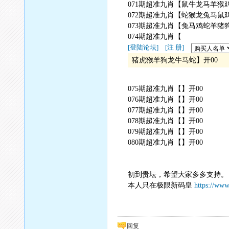
071期超准九肖【鼠牛龙马羊猴
072期超准九肖【蛇猴龙兔马鼠
073期超准九肖【兔马鸡蛇羊猪
074期超准九肖【
[登陆论坛]
[注 册]
猪虎猴羊狗龙牛马蛇】开00
075期超准九肖【】开00
076期超准九肖【】开00
077期超准九肖【】开00
078期超准九肖【】开00
079期超准九肖【】开00
080期超准九肖【】开00
初到贵坛，希望大家多多支持。
本人只在极限新码皇
https://ww
回复