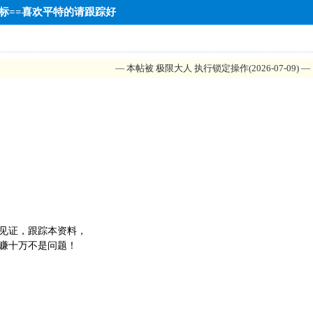
端达标==喜欢平特的请跟踪好
— 本帖被 极限大人 执行锁定操作(2026-07-09) —
见证，跟踪本资料，
赚十万不是问题！