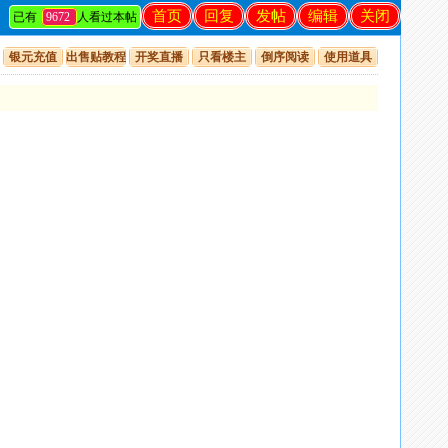
首页
回复
发帖
编辑
关闭
已有
9672
人看过本帖
银元充值
出售贴教程
开奖直播
只看楼主
倒序阅读
使用道具