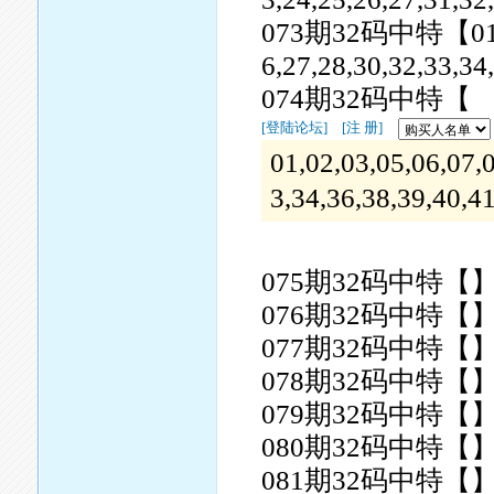
073期32码中特【01,02,0
6,27,28,30,32,33,3
074期32码中特【
[登陆论坛]
[注 册]
01,02,03,05,06,07,
3,34,36,38,39,40,
075期32码中特【
076期32码中特【
077期32码中特【
078期32码中特【
079期32码中特【
080期32码中特【
081期32码中特【