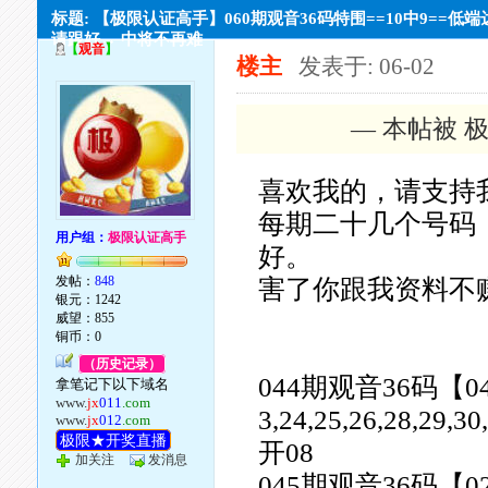
标题: 【极限认证高手】060期观音36码特围==10中9==低
请跟好→ 中将不再难
【
观音
】
楼主
发表于: 06-02
— 本帖被 极
喜欢我的，请支持
每期二十几个号码，
用户组：
极限认证高手
好。
发帖：
848
害了你跟我资料不
银元：1242
威望：855
铜币：0
（历史记录）
044期观音36码【04,05,0
拿笔记下以下域名
www.
jx
011
.com
3,24,25,26,28,29,30
www.
jx
012
.com
极限★开奖直播
开08
加关注
发消息
045期观音36码【02,03,0