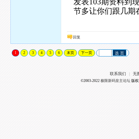
发表103期资料到
节多让你们跟几期
回复
1
2
3
4
5
6
末页
下一页
选 页
联系我们
无
|
©2003-2022
极限新码皇主论坛
版权所有