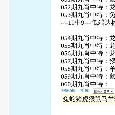
052期九肖中特：
053期九肖中特：
==10中9==低端达
054期九肖中特：
055期九肖中特：
056期九肖中特：
057期九肖中特：
058期九肖中特：
059期九肖中特：
060期九肖中特：
[登陆论坛]
[注 册]
兔蛇猪虎猴鼠马羊狗