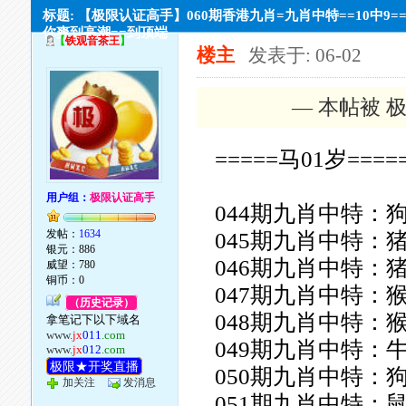
标题: 【极限认证高手】060期香港九肖=九肖中特==10中9=
你爽到高潮==到顶端
【
铁观音茶王
】
楼主
发表于: 06-02
— 本帖被 极
=====马01岁====
用户组：
极限认证高手
044期九肖中特：
发帖：
1634
045期九肖中特：
银元：886
046期九肖中特：
威望：780
铜币：0
047期九肖中特：
（历史记录）
048期九肖中特：
拿笔记下以下域名
www.
jx
011
.com
049期九肖中特：
www.
jx
012
.com
极限★开奖直播
050期九肖中特：
加关注
发消息
051期九肖中特：