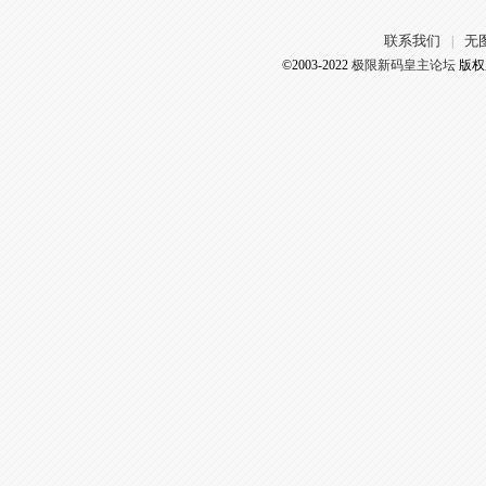
联系我们
无
|
©2003-2022
极限新码皇主论坛
版权所有