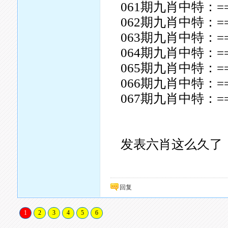
061期九肖中特：=
062期九肖中特：=
063期九肖中特：=
064期九肖中特：=
065期九肖中特：=
066期九肖中特：=
067期九肖中特：=
发表六肖这么久了
回复
1
2
3
4
5
6