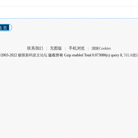
选 页
联系我们
无图版
手机浏览
|
|
|
清除Cookies
©2003-2022
极限新码皇主论坛
版权所有 Gzip enabled
Total 0.073086(s) query 8,
51LA统