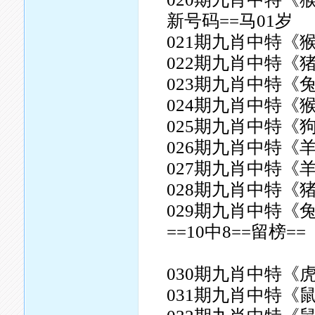
新号码==马01岁
021期九肖中特《
022期九肖中特《
023期九肖中特《
024期九肖中特《
025期九肖中特《
026期九肖中特《
027期九肖中特《
028期九肖中特《
029期九肖中特《
==10中8==留榜==
030期九肖中特《
031期九肖中特《