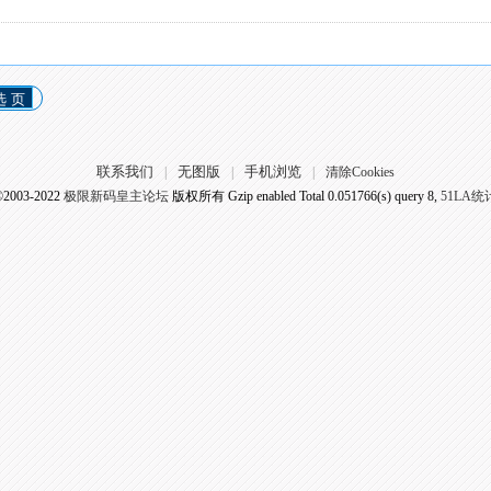
选 页
联系我们
无图版
手机浏览
|
|
|
清除Cookies
©2003-2022
极限新码皇主论坛
版权所有 Gzip enabled
Total 0.051766(s) query 8,
51LA统