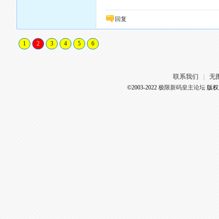
回复
1
2
3
4
5
6
联系我们
无
|
©2003-2022
极限新码皇主论坛
版权所有