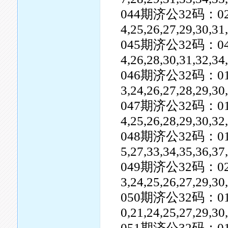
044期济公32码：02,03,0
4,25,26,27,29,30,3
045期济公32码：04,05,0
4,26,28,30,31,32,34
046期济公32码：01,02,0
3,24,26,27,28,29,30
047期济公32码：01,02,0
4,25,26,28,29,30,32
048期济公32码：01,04,0
5,27,33,34,35,36,37
049期济公32码：02,03,0
3,24,25,26,27,29,30
050期济公32码：01,02,0
0,21,24,25,27,29,3
051期济公32码：01,04,0