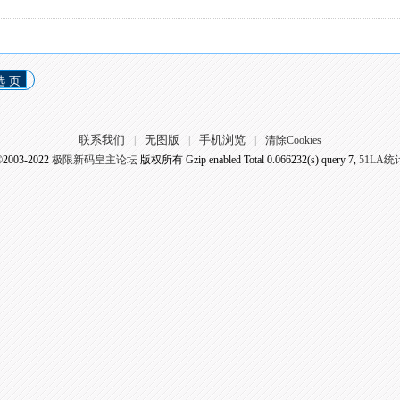
选 页
联系我们
无图版
手机浏览
|
|
|
清除Cookies
©2003-2022
极限新码皇主论坛
版权所有 Gzip enabled
Total 0.066232(s) query 7,
51LA统