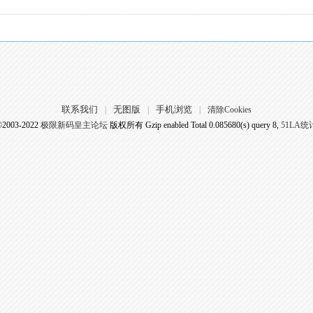
联系我们
无图版
手机浏览
|
|
|
清除Cookies
©2003-2022
极限新码皇主论坛
版权所有 Gzip enabled
Total 0.085680(s) query 8,
51LA统