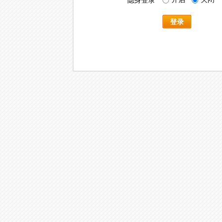
隐身登录
登录