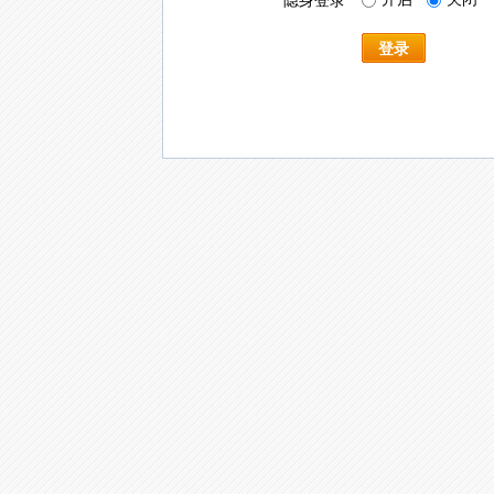
隐身登录
登录