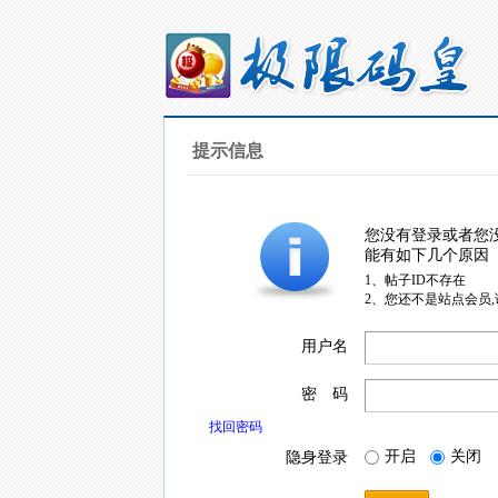
提示信息
您没有登录或者您
能有如下几个原因
1、帖子ID不存在
2、您还不是站点会员
用户名
密 码
找回密码
开启
关闭
隐身登录