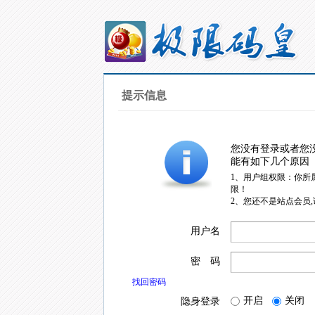
提示信息
您没有登录或者您
能有如下几个原因
1、用户组权限：你所
限！
2、您还不是站点会员
用户名
密 码
找回密码
开启
关闭
隐身登录