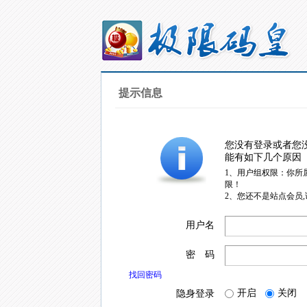
提示信息
您没有登录或者您
能有如下几个原因
1、用户组权限：你所
限！
2、您还不是站点会员
用户名
密 码
找回密码
开启
关闭
隐身登录