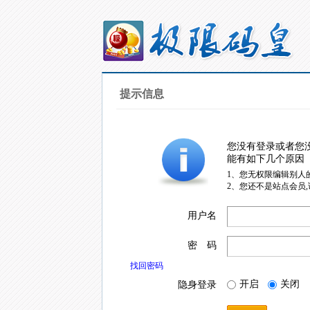
提示信息
您没有登录或者您
能有如下几个原因
1、您无权限编辑别人
2、您还不是站点会员
用户名
密 码
找回密码
开启
关闭
隐身登录